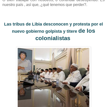
nuestro país , así que, ¿qué tenemos que perder?.
Las tribus de Libia desconocen y protesta por el
de los
nuevo gobierno golpista y titere
colonialistas