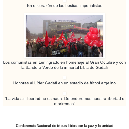
En el corazón de las bestias imperialistas
Los comunistas en Leningrado en homenaje al Gran Octubre y con
la Bandera Verde de la inmortal Libia de Gadafi
Honores al Líder Gadafi en un estadio de fútbol argelino
"La vida sin libertad no es nada. Defenderemos nuestra libertad o
moriremos"
Conferencia Nacional de tribus libias por la paz y
la unidad