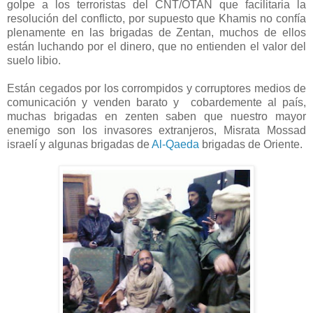
golpe a los terroristas del CNT/OTAN que facilitaria la
resolución del conflicto, por supuesto que Khamis no confía
plenamente en las brigadas de Zentan, muchos de ellos
están luchando por el dinero, que no entienden el valor del
suelo libio.
Están cegados por los corrompidos y corruptores medios de
comunicación y venden barato y cobardemente al país,
muchas brigadas en zenten saben que nuestro mayor
enemigo son los invasores extranjeros, Misrata Mossad
israelí y algunas brigadas de
Al-Qaeda
brigadas de Oriente.