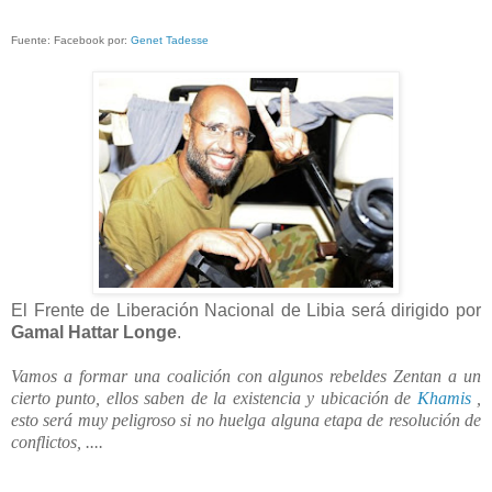
Fuente: Facebook por:
Genet Tadesse
El Frente de Liberación Nacional de Libia será dirigido por
Gamal Hattar Longe
.
Vamos a formar una coalición con algunos rebeldes Zentan a un
cierto punto, ellos saben de la existencia y ubicación de
Khamis
,
esto será muy peligroso si no huelga alguna etapa de resolución de
conflictos, ....