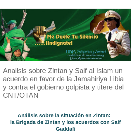
Analisis sobre Zintan y Saif al Islam un
acuerdo en favor de la Jamahiriya Libia
y contra el gobierno golpista y titere del
CNT/OTAN
Análisis sobre la situación en Zintan:
la Brigada de Zintan y los acuerdos con Saif
Gaddafi