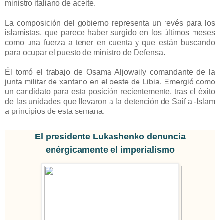
ministro italiano de aceite.
La composición del gobierno representa un revés para los
islamistas, que parece haber surgido en los últimos meses
como una fuerza a tener en cuenta y que están buscando
para ocupar el puesto de ministro de Defensa.
Él tomó el trabajo de Osama Aljowaily comandante de la
junta militar de xantano en el oeste de Libia. Emergió como
un candidato para esta posición recientemente, tras el éxito
de las unidades que llevaron a la detención de Saif al-Islam
a principios de esta semana.
El presidente Lukashenko denuncia
enérgicamente el imperialismo