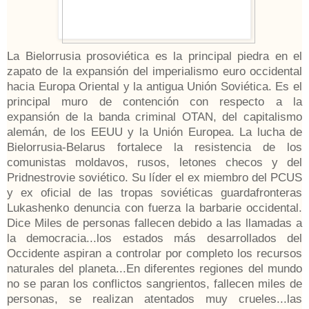
La Bielorrusia prosoviética es la principal piedra en el
zapato de la expansión del imperialismo euro occidental
hacia Europa Oriental y la antigua Unión Soviética. Es el
principal muro de contención con respecto a la
expansión de la banda criminal OTAN, del capitalismo
alemán, de los EEUU y la Unión Europea. La lucha de
Bielorrusia-Belarus fortalece la resistencia de los
comunistas moldavos, rusos, letones checos y del
Pridnestrovie soviético. Su líder el ex miembro del PCUS
y ex oficial de las tropas soviéticas guardafronteras
Lukashenko denuncia con fuerza la barbarie occidental.
Dice Miles de personas fallecen debido a las llamadas a
la democracia...los estados más desarrollados del
Occidente aspiran a controlar por completo los recursos
naturales del planeta...En diferentes regiones del mundo
no se paran los conflictos sangrientos, fallecen miles de
personas, se realizan atentados muy crueles...las