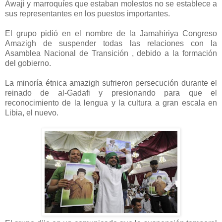
Awaji y marroquíes que estaban molestos no se establece a
sus representantes en los puestos importantes.
El grupo pidió en el nombre de la Jamahiriya Congreso
Amazigh de suspender todas las relaciones con la
Asamblea Nacional de Transición , debido a la formación
del gobierno.
La minoría étnica amazigh sufrieron persecución durante el
reinado de al-Gadafi y presionando para que el
reconocimiento de la lengua y la cultura a gran escala en
Libia, el nuevo.