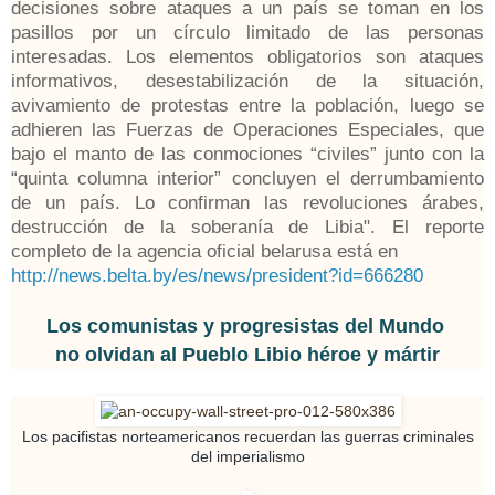
decisiones sobre ataques a un país se toman en los
pasillos por un círculo limitado de las personas
interesadas. Los elementos obligatorios son ataques
informativos, desestabilización de la situación,
avivamiento de protestas entre la población, luego se
adhieren las Fuerzas de Operaciones Especiales, que
bajo el manto de las conmociones “civiles” junto con la
“quinta columna interior” concluyen el derrumbamiento
de un país. Lo confirman las revoluciones árabes,
destrucción de la soberanía de Libia". El reporte
completo de la agencia oficial belarusa está en
http://news.belta.by/es/news/president?id=666280
Los comunistas y progresistas del Mundo
no olvidan al Pueblo Libio héroe y mártir
Los pacifistas norteamericanos recuerdan las guerras criminales
del imperialismo